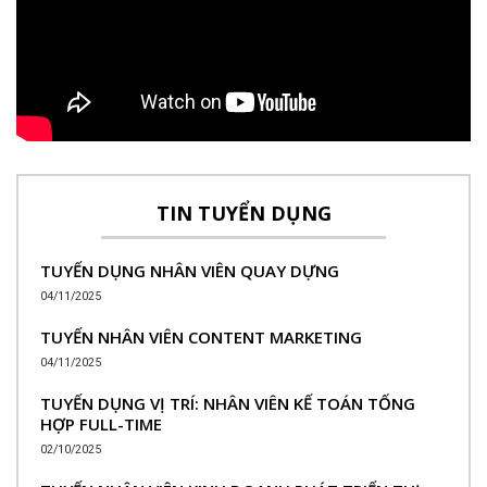
TIN TUYỂN DỤNG
TUYỂN DỤNG NHÂN VIÊN QUAY DỰNG
04/11/2025
TUYỂN NHÂN VIÊN CONTENT MARKETING
04/11/2025
TUYỂN DỤNG VỊ TRÍ: NHÂN VIÊN KẾ TOÁN TỔNG
HỢP FULL-TIME
02/10/2025