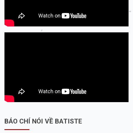
BÁO CHÍ NÓI VỀ BATISTE