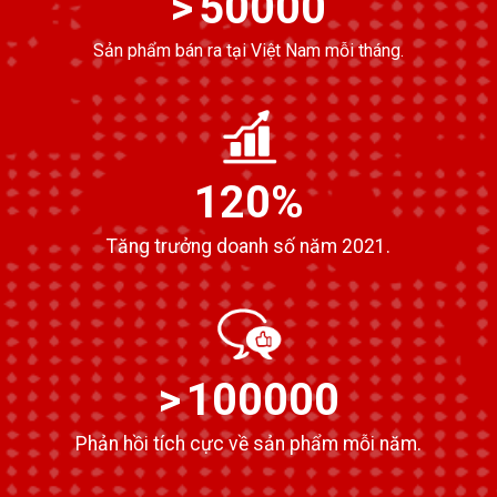
50000
Sản phẩm bán ra tại Việt Nam mỗi tháng.
120
Tăng trưởng doanh số
năm 2021.
100000
Phản hồi tích cực về
sản phẩm mỗi năm.