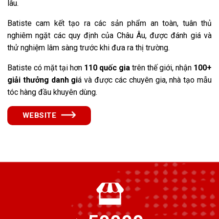
lâu.
Batiste cam kết tạo ra các sản phẩm an toàn, tuân thủ
nghiêm ngặt các quy định của Châu Âu, được đánh giá và
thử nghiệm lâm sàng trước khi đưa ra thị trường.
Batiste có mặt tại hơn
110 quốc gia
trên thế giới, nhận
100+
giải thưởng danh gi
á và được các chuyên gia, nhà tạo mẫu
tóc hàng đầu khuyên dùng.
WEBSITE