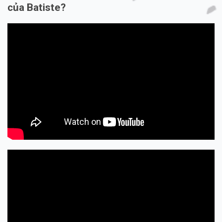
của Batiste?