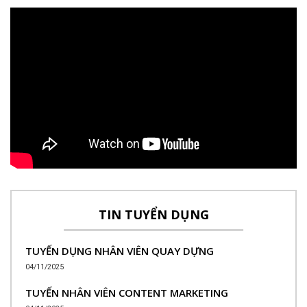
TIN TUYỂN DỤNG
TUYỂN DỤNG NHÂN VIÊN QUAY DỰNG
04/11/2025
TUYỂN NHÂN VIÊN CONTENT MARKETING