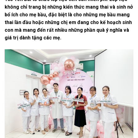
không chỉ trang bị những kiến thức mang thai và sinh nở
bổ ích cho mẹ bầu, đặc biệt là cho những mẹ bầu mang
thai lần đầu hoặc những chị em đang cho kế hoạch sinh
con mà mang đến rất nhiều những phần quà ý nghĩa và
giá trị dành tặng các mẹ.