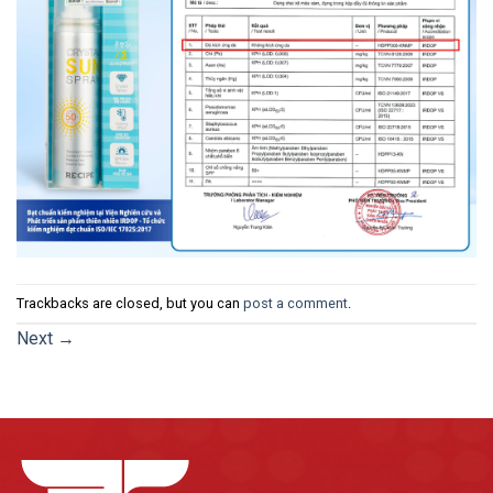
Trackbacks are closed, but you can
post a comment
.
Next
→