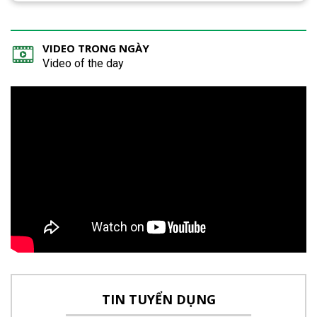
VIDEO TRONG NGÀY
Video of the day
TIN TUYỂN DỤNG