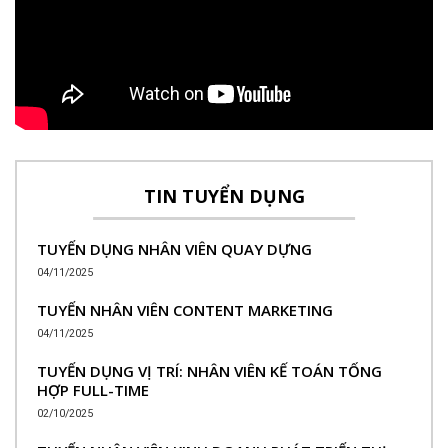
TIN TUYỂN DỤNG
TUYỂN DỤNG NHÂN VIÊN QUAY DỰNG
04/11/2025
TUYỂN NHÂN VIÊN CONTENT MARKETING
04/11/2025
TUYỂN DỤNG VỊ TRÍ: NHÂN VIÊN KẾ TOÁN TỔNG
HỢP FULL-TIME
02/10/2025