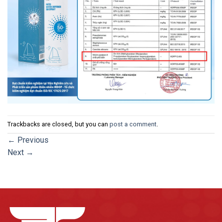
Trackbacks are closed, but you can
post a comment
.
←
Previous
Next
→