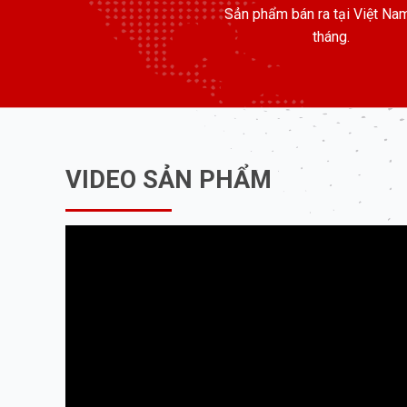
Sản phẩm bán ra tại Việt Na
tháng.
VIDEO SẢN PHẨM