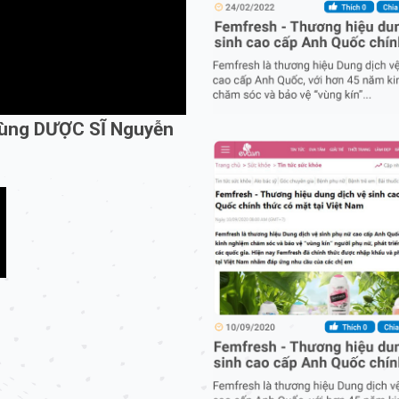
cùng DƯỢC SĨ Nguyễn