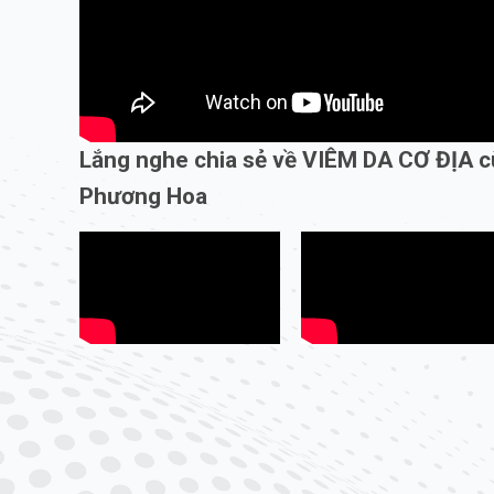
Lắng nghe chia sẻ về VIÊM DA CƠ ĐỊA 
Phương Hoa