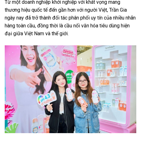
Từ một doanh nghiệp khởi nghiệp với khát vọng mang
thương hiệu quốc tế đến gần hơn với người Việt, Trần Gia
ngày nay đã trở thành đối tác phân phối uy tín của nhiều nhãn
hàng toàn cầu, đồng thời là cầu nối văn hóa tiêu dùng hiện
đại giữa Việt Nam và thế giới.