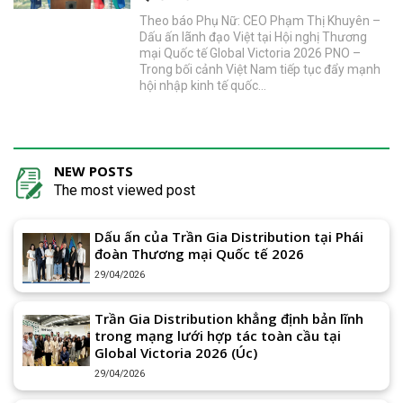
Theo báo Phụ Nữ: CEO Phạm Thị Khuyên –
Dấu ấn lãnh đạo Việt tại Hội nghị Thương
mại Quốc tế Global Victoria 2026 PNO –
Trong bối cảnh Việt Nam tiếp tục đẩy mạnh
hội nhập kinh tế quốc…
NEW POSTS
The most viewed post
Dấu ấn của Trần Gia Distribution tại Phái
đoàn Thương mại Quốc tế 2026
29/04/2026
Trần Gia Distribution khẳng định bản lĩnh
trong mạng lưới hợp tác toàn cầu tại
Global Victoria 2026 (Úc)
29/04/2026