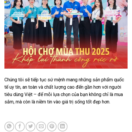
Chúng tôi sẽ tiếp tục sứ mệnh mang những sản phẩm quốc
tế uy tín, an toàn và chất lượng cao đến gần hơn với người
tiêu dùng Việt – để mỗi lựa chọn của bạn không chỉ là mua
sắm, mà còn là niềm tin vào giá trị sống tốt đẹp hơn.