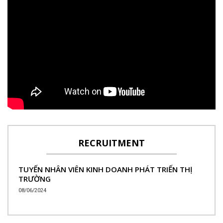
RECRUITMENT
TUYỂN NHÂN VIÊN KINH DOANH PHÁT TRIỂN THỊ
TRƯỜNG
08/06/2024