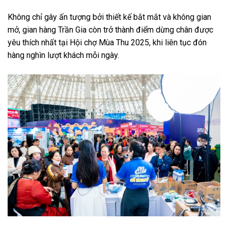
Không chỉ gây ấn tượng bởi thiết kế bắt mắt và không gian
mở, gian hàng Trần Gia còn trở thành điểm dừng chân được
yêu thích nhất tại Hội chợ Mùa Thu 2025, khi liên tục đón
hàng nghìn lượt khách mỗi ngày.