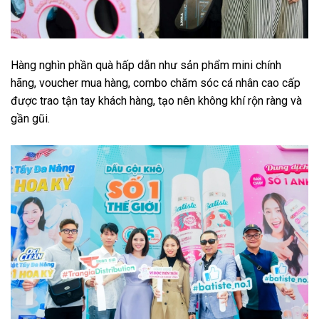
Hàng nghìn phần quà hấp dẫn như sản phẩm mini chính
hãng, voucher mua hàng, combo chăm sóc cá nhân cao cấp
được trao tận tay khách hàng, tạo nên không khí rộn ràng và
gần gũi.