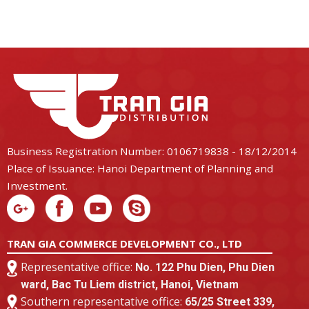
Business Registration Number: 0106719838 - 18/12/2014
Place of Issuance: Hanoi Department of Planning and
Investment.
TRAN GIA COMMERCE DEVELOPMENT CO., LTD
Representative office:
No. 122 Phu Dien, Phu Dien
ward, Bac Tu Liem district, Hanoi, Vietnam
Southern representative office:
65/25 Street 339,