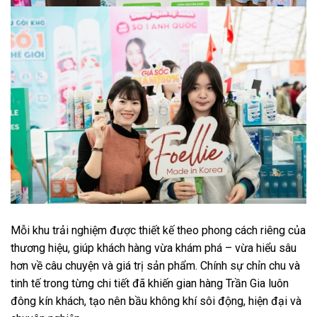
Mỗi khu trải nghiệm được thiết kế theo phong cách riêng của
thương hiệu, giúp khách hàng vừa khám phá – vừa hiểu sâu
hơn về câu chuyện và giá trị sản phẩm. Chính sự chỉn chu và
tinh tế trong từng chi tiết đã khiến gian hàng Trần Gia luôn
đông kín khách, tạo nên bầu không khí sôi động, hiện đại và