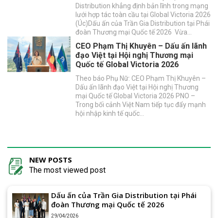
Distribution khẳng định bản lĩnh trong mạng
lưới hợp tác toàn cầu tại Global Victoria 2026
(Úc)Dấu ấn của Trần Gia Distribution tại Phái
đoàn Thương mại Quốc tế 2026 Vừa…
CEO Phạm Thị Khuyên – Dấu ấn lãnh
đạo Việt tại Hội nghị Thương mại
Quốc tế Global Victoria 2026
Theo báo Phụ Nữ: CEO Phạm Thị Khuyên –
Dấu ấn lãnh đạo Việt tại Hội nghị Thương
mại Quốc tế Global Victoria 2026 PNO –
Trong bối cảnh Việt Nam tiếp tục đẩy mạnh
hội nhập kinh tế quốc…
NEW POSTS
The most viewed post
Dấu ấn của Trần Gia Distribution tại Phái
đoàn Thương mại Quốc tế 2026
29/04/2026