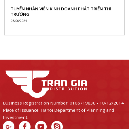
TUYỂN NHÂN VIÊN KINH DOANH PHÁT TRIỂN THỊ
TRƯỜNG
08/06/2024
Business Registration Number: 0106719838 - 18/12/2014
Place of Issuance: Hanoi Department of Planning and
Investment.