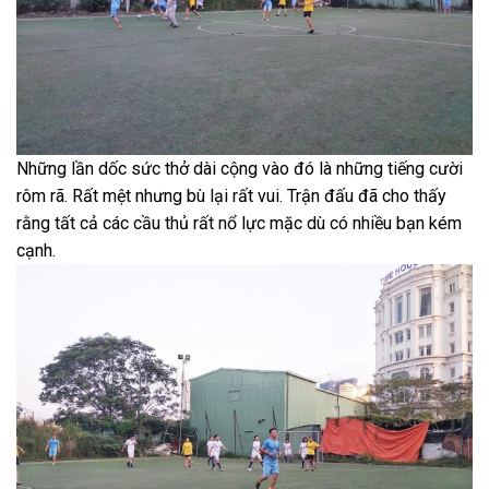
Những lần dốc sức thở dài cộng vào đó là những tiếng cười
rôm rã. Rất mệt nhưng bù lại rất vui. Trận đấu đã cho thấy
rằng tất cả các cầu thủ rất nổ lực mặc dù có nhiều bạn kém
cạnh.