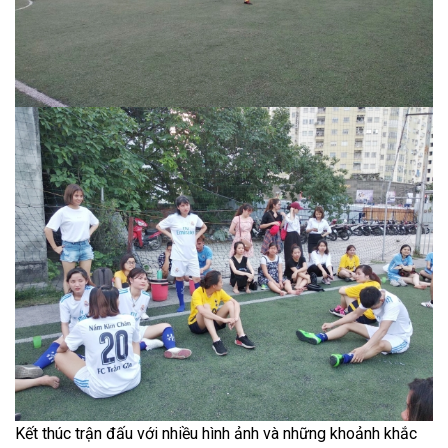
Kết thúc trận đấu với nhiều hình ảnh và những khoảnh khắc