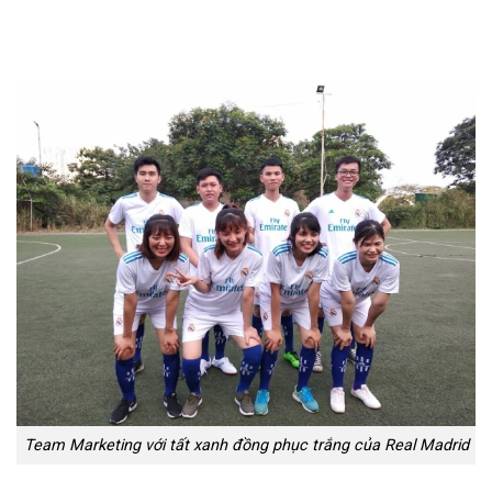
Team Marketing với tất xanh đồng phục trắng của Real Madrid