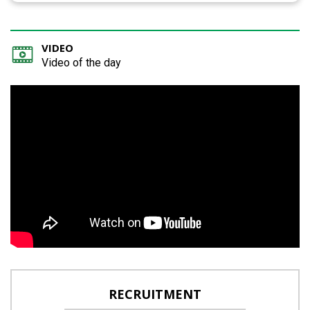
VIDEO
Video of the day
RECRUITMENT