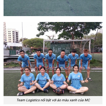
Team Logistics nổi bật với áo màu xanh của MC