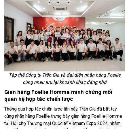
Tập thể Công ty Trần Gia và đại diện nhãn hàng Foellie
cùng nhau lưu lại khoảnh khắc đáng nhớ
Gian hàng Foellie Homme minh chứng mối
quan hệ hợp tác chiến lược
Thông qua hợp tác chiến lược lần này, Trần Gia đã bắt tay
cùng nhãn hàng Foellie trưng bày gian hàng Foellie Homme
tại Hội chợ Thương mại Quốc tế Vietnam Expo 2024, nhằm