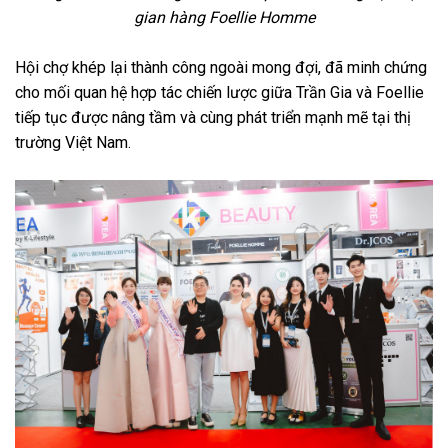
gian hàng Foellie Homme
Hội chợ khép lại thành công ngoài mong đợi, đã minh chứng
cho mối quan hệ hợp tác chiến lược giữa Trần Gia và Foellie
tiếp tục được nâng tầm và cùng phát triển mạnh mẽ tại thị
trường Việt Nam.