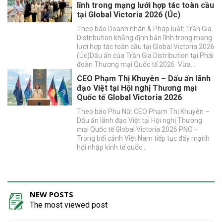
lĩnh trong mạng lưới hợp tác toàn cầu
tại Global Victoria 2026 (Úc)
Theo báo Doanh nhân & Pháp luật: Trần Gia
Distribution khẳng định bản lĩnh trong mạng
lưới hợp tác toàn cầu tại Global Victoria 2026
(Úc)Dấu ấn của Trần Gia Distribution tại Phái
đoàn Thương mại Quốc tế 2026 Vừa…
CEO Phạm Thị Khuyên – Dấu ấn lãnh
đạo Việt tại Hội nghị Thương mại
Quốc tế Global Victoria 2026
Theo báo Phụ Nữ: CEO Phạm Thị Khuyên –
Dấu ấn lãnh đạo Việt tại Hội nghị Thương
mại Quốc tế Global Victoria 2026 PNO –
Trong bối cảnh Việt Nam tiếp tục đẩy mạnh
hội nhập kinh tế quốc…
NEW POSTS
The most viewed post