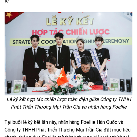
tế.
Lễ ký kết hợp tác chiến lược toàn diện giữa Công ty TNHH
Phát Triển Thương Mại Trần Gia và nhãn hàng Foellie
Tại buổi lễ ký kết lần này, nhãn hàng Foellie Hàn Quốc và
Công ty TNHH Phát Triển Thương Mại Trần Gia đặt mục tiêu