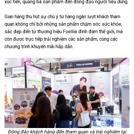
xúc tiến, quảng bá sản phẩm đến đông đảo người tiêu dùng.
Gian hàng thu hút sự chú ý từ hàng ngàn lượt khách tham
quan không chỉ bởi những sản phẩm chăm sóc sức khỏe,
sắc đẹp đến từ thương hiệu Foellie đình đám thế giới, mà
còn được trực tiếp trải nghiệm các sản phẩm, cùng các
chương trình khuyến mãi hấp dẫn.
Đông đảo khách hàng đến tham quan và trải nghiệm tại