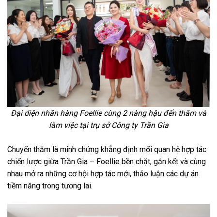
Đại diện nhãn hàng Foellie cùng 2 nàng hậu đến thăm và
làm việc tại trụ sở Công ty Trần Gia
Chuyến thăm là minh chứng khẳng định mối quan hệ hợp tác
chiến lược giữa Trần Gia – Foellie bền chặt, gắn kết và cùng
nhau mở ra những cơ hội hợp tác mới, thảo luận các dự án
tiềm năng trong tương lai.