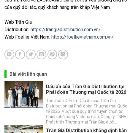
của quý đối tác, quý khách hàng trên khắp Việt Nam.
Web Trần Gia
Distribution:
https://trangiadistribution.com.vn/
Web Foellie Việt Nam:
https://foellievietnam.com.vn/
Bài viết liên quan
Dấu ấn của Trần Gia Distribution tại
Phái đoàn Thương mại Quốc tế 2026
Theo báo Dân trí: Dấu ấn của Trần Gia
Distribution tại Phái đoàn Thương mại Quốc
tế 2026 Vượt qua quy trình tuyển chọn từ
Chính phủ bang Victoria (Úc), Công ty TNHH
Phát triển Thương mại Trần Gia, dưới…
Trần Gia Distribution khẳng định bản